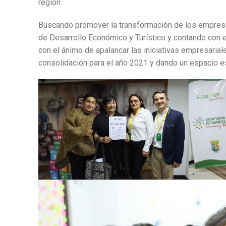
región.
Buscando promover la transformación de los empresar
de Desarrollo Económico y Turístico y contando con 
con el ánimo de apalancar las iniciativas empresariale
consolidación para el año 2021 y dando un espacio es