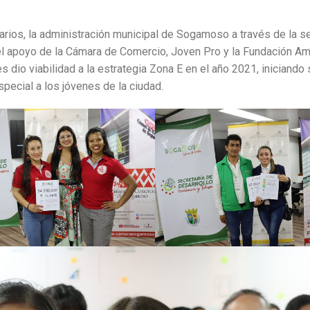
ios, la administración municipal de Sogamoso a través de la se
el apoyo de la Cámara de Comercio, Joven Pro y la Fundación Am
s dio viabilidad a la estrategia Zona E en el año 2021, iniciando 
pecial a los jóvenes de la ciudad.