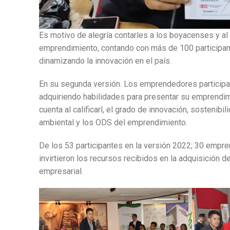
Es motivo de alegría contarles a los boyacenses y al
emprendimiento, contando con más de 100 participan
dinamizando la innovación en el país.
En su segunda versión. Los emprendedores participa
adquiriendo habilidades para presentar su emprendim
cuenta al calificarl, el grado de innovación, sostenibi
ambiental y los ODS del emprendimiento.
De los 53 participantes en la versión 2022; 30 empre
invirtieron los recursos recibidos en la adquisición d
empresarial.