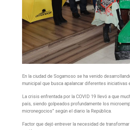
En la ciudad de Sogamoso se ha venido desarrollando 
municipal que busca apalancar diferentes iniciativas
La crisis enfrentada por la COVID 19 llevó a que mu
país, siendo golpeados profundamente los microempr
micronegocios” según el diario la República.
Factor que dejó entrever la necesidad de transformar 