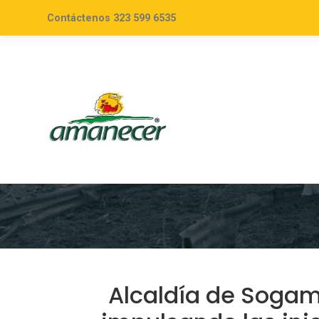
Contáctenos 323 599 6535
Alcaldía de Soga