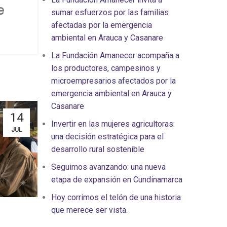
e
sumar esfuerzos por las familias
afectadas por la emergencia
a
ambiental en Arauca y Casanare
La Fundación Amanecer acompaña a
los productores, campesinos y
microempresarios afectados por la
emergencia ambiental en Arauca y
Casanare
14
Invertir en las mujeres agricultoras:
JUL
una decisión estratégica para el
desarrollo rural sostenible
Seguimos avanzando: una nueva
etapa de expansión en Cundinamarca
Hoy corrimos el telón de una historia
que merece ser vista.