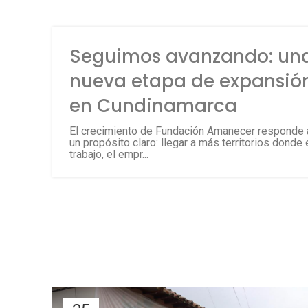
Seguimos avanzando: un
nueva etapa de expansió
en Cundinamarca
El crecimiento de Fundación Amanecer responde 
un propósito claro: llegar a más territorios donde 
trabajo, el empr...