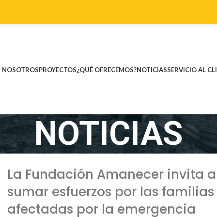
NOSOTROS
PROYECTOS
¿QUÉ OFRECEMOS?
NOTICIAS
SERVICIO AL CL
NOTICIAS
La Fundación Amanecer invita a
sumar esfuerzos por las familias
afectadas por la emergencia