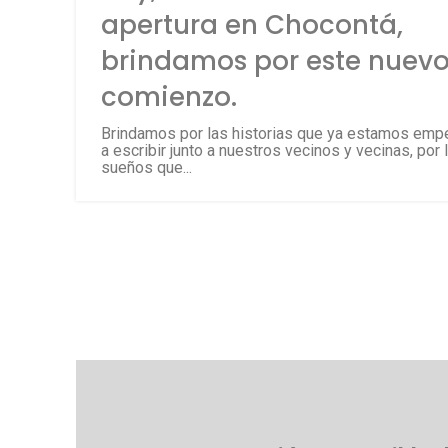
apertura en Chocontá,
brindamos por este nuev
comienzo.
Brindamos por las historias que ya estamos em
a escribir junto a nuestros vecinos y vecinas, por 
sueños que...