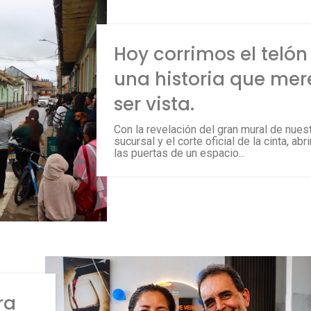
Hoy corrimos el telón
una historia que mer
ser vista.
Con la revelación del gran mural de nues
sucursal y el corte oficial de la cinta, ab
las puertas de un espacio...
ra