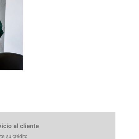
icio al cliente
ite su crédito