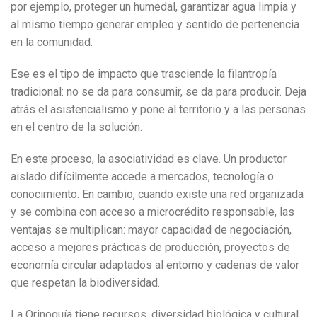
por ejemplo, proteger un humedal, garantizar agua limpia y
al mismo tiempo generar empleo y sentido de pertenencia
en la comunidad.
Ese es el tipo de impacto que trasciende la filantropía
tradicional: no se da para consumir, se da para producir. Deja
atrás el asistencialismo y pone al territorio y a las personas
en el centro de la solución.
En este proceso, la asociatividad es clave. Un productor
aislado difícilmente accede a mercados, tecnología o
conocimiento. En cambio, cuando existe una red organizada
y se combina con acceso a microcrédito responsable, las
ventajas se multiplican: mayor capacidad de negociación,
acceso a mejores prácticas de producción, proyectos de
economía circular adaptados al entorno y cadenas de valor
que respetan la biodiversidad.
La Orinoquía tiene recursos, diversidad biológica y cultural,