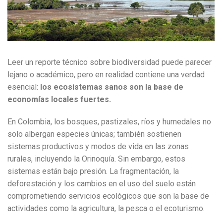
Leer un reporte técnico sobre biodiversidad puede parecer
lejano o académico, pero en realidad contiene una verdad
esencial:
los ecosistemas sanos son la base de
economías locales fuertes.
En Colombia, los bosques, pastizales, ríos y humedales no
solo albergan especies únicas; también sostienen
sistemas productivos y modos de vida en las zonas
rurales, incluyendo la Orinoquía. Sin embargo, estos
sistemas están bajo presión. La fragmentación, la
deforestación y los cambios en el uso del suelo están
comprometiendo servicios ecológicos que son la base de
actividades como la agricultura, la pesca o el ecoturismo.