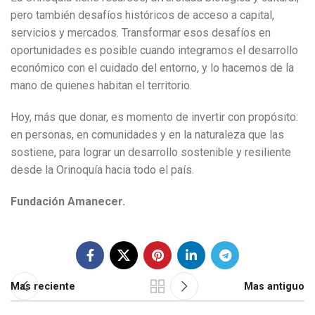
pero también desafíos históricos de acceso a capital,
servicios y mercados. Transformar esos desafíos en
oportunidades es posible cuando integramos el desarrollo
económico con el cuidado del entorno, y lo hacemos de la
mano de quienes habitan el territorio.
Hoy, más que donar, es momento de invertir con propósito:
en personas, en comunidades y en la naturaleza que las
sostiene, para lograr un desarrollo sostenible y resiliente
desde la Orinoquía hacia todo el país.
Fundación Amanecer.
Mas reciente
Mas antiguo