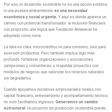
Por eso, el desarrollo sostenible no es una opción estética
ni una postura ambientalista:
es una necesidad
económica y social urgente.
Y aquí es donde aparece un
camino con potencial transformador: la inclusión financiera
con propósito, una lógica que Fundación Amanecer ha
adoptado como norte.
La idea es clara: microcréditos no para consumo, sino para
inversión productiva. Pero también implica algo más
profundo: fortalecer organizaciones y asociaciones
campesinas y comunitarias, y respaldar proyectos con
modelos de negocio que valorizan los recursos naturales
sin degradarlos.
Cuando apoyamos iniciativas empresariales rurales con
capital financiero, entrenamiento y acompañamiento técnico,
no solo facilitamos ingresos.
Generamos un cambio
estructural.
Un proyecto de producción sostenible puede,