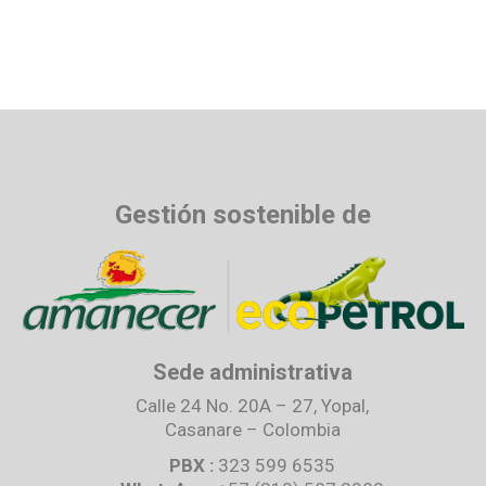
Gestión sostenible de
Sede administrativa
Calle 24 No. 20A – 27, Yopal,
Casanare – Colombia
PBX :
323 599 6535