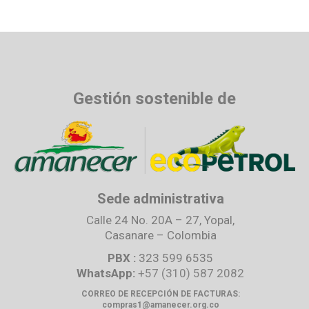
Gestión sostenible de
Sede administrativa
Calle 24 No. 20A – 27, Yopal,
Casanare – Colombia
PBX :
323 599 6535
WhatsApp:
+57 (310) 587 2082
CORREO DE RECEPCIÓN DE FACTURAS:
compras1@amanecer.org.co