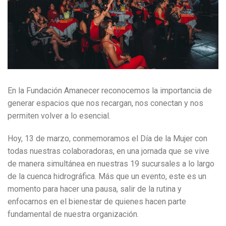
En la Fundación Amanecer reconocemos la importancia de
generar espacios que nos recargan, nos conectan y nos
permiten volver a lo esencial.
Hoy, 13 de marzo, conmemoramos el Día de la Mujer con
todas nuestras colaboradoras, en una jornada que se vive
de manera simultánea en nuestras 19 sucursales a lo largo
de la cuenca hidrográfica. Más que un evento, este es un
momento para hacer una pausa, salir de la rutina y
enfocarnos en el bienestar de quienes hacen parte
fundamental de nuestra organización.