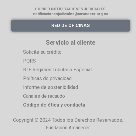
CORREO NOTIFICACIÓNES
JUDICIALES:
notificacionesjudiciales@amanecer.org.co
RED DE OFICINAS
Servicio al cliente
Solicite su crédito
PQRS
RTE Régimen Tributario Especial
Políticas de privacidad
Informe de sostenibilidad
Canales de recaudo
Código de ética y conducta
Copyright © 2024 Todos los Derechos Reservados.
Fundación Amanecer.