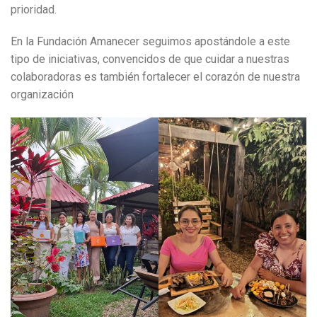
prioridad.
En la Fundación Amanecer seguimos apostándole a este
tipo de iniciativas, convencidos de que cuidar a nuestras
colaboradoras es también fortalecer el corazón de nuestra
organización