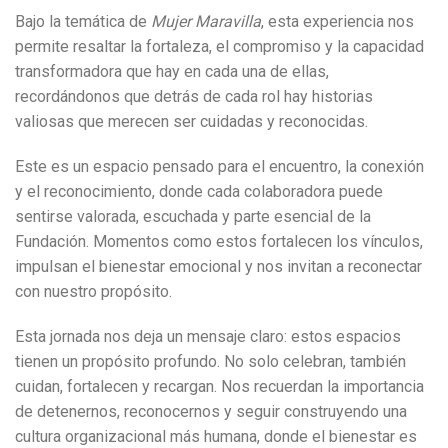
Bajo la temática de
Mujer Maravilla
, esta experiencia nos
permite resaltar la fortaleza, el compromiso y la capacidad
transformadora que hay en cada una de ellas,
recordándonos que detrás de cada rol hay historias
valiosas que merecen ser cuidadas y reconocidas.
Este es un espacio pensado para el encuentro, la conexión
y el reconocimiento, donde cada colaboradora puede
sentirse valorada, escuchada y parte esencial de la
Fundación. Momentos como estos fortalecen los vínculos,
impulsan el bienestar emocional y nos invitan a reconectar
con nuestro propósito.
Esta jornada nos deja un mensaje claro: estos espacios
tienen un propósito profundo. No solo celebran, también
cuidan, fortalecen y recargan. Nos recuerdan la importancia
de detenernos, reconocernos y seguir construyendo una
cultura organizacional más humana, donde el bienestar es