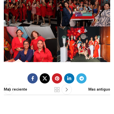
Mas reciente
Mas antiguo