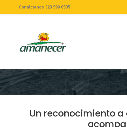
Contáctenos 323 599 6535
Un reconocimiento a 
acompañ