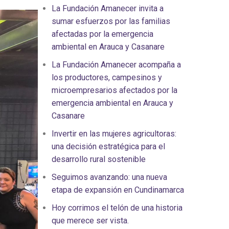
La Fundación Amanecer invita a
sumar esfuerzos por las familias
afectadas por la emergencia
ambiental en Arauca y Casanare
La Fundación Amanecer acompaña a
los productores, campesinos y
microempresarios afectados por la
emergencia ambiental en Arauca y
Casanare
Invertir en las mujeres agricultoras:
una decisión estratégica para el
desarrollo rural sostenible
Seguimos avanzando: una nueva
etapa de expansión en Cundinamarca
Hoy corrimos el telón de una historia
que merece ser vista.