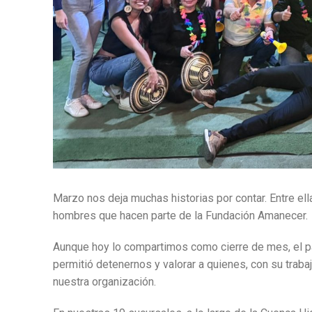
Marzo nos deja muchas historias por contar. Entre el
hombres que hacen parte de la Fundación Amanecer.
Aunque hoy lo compartimos como cierre de mes, el 
permitió detenernos y valorar a quienes, con su traba
nuestra organización.