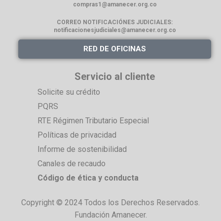
compras1@amanecer.org.co
CORREO NOTIFICACIÓNES
JUDICIALES:
notificacionesjudiciales@amanecer.org.co
RED DE OFICINAS
Servicio al cliente
Solicite su crédito
PQRS
RTE Régimen Tributario Especial
Políticas de privacidad
Informe de sostenibilidad
Canales de recaudo
Código de ética y conducta
Copyright © 2024 Todos los Derechos Reservados.
Fundación Amanecer.