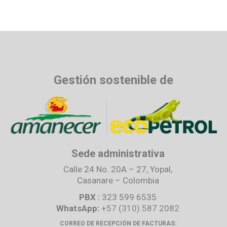
Gestión sostenible de
Sede administrativa
Calle 24 No. 20A – 27, Yopal,
Casanare – Colombia
PBX :
323 599 6535
WhatsApp:
+57 (310) 587 2082
CORREO DE RECEPCIÓN DE FACTURAS: