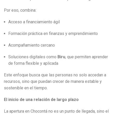
Por eso, combina:
Acceso a financiamiento ágil
Formación práctica en finanzas y emprendimiento
Acompañamiento cercano
Soluciones digitales como
Biru
, que permiten aprender
de forma flexible y aplicada
Este enfoque busca que las personas no solo accedan a
recursos, sino que puedan crecer de manera estable y
sostenible en el tiempo.
El inicio de una relación de largo plazo
La apertura en Chocontá no es un punto de llegada, sino el