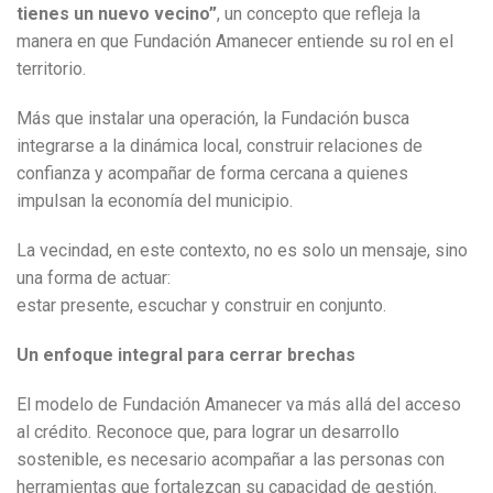
tienes un nuevo vecino”
, un concepto que refleja la
manera en que Fundación Amanecer entiende su rol en el
territorio.
Más que instalar una operación, la Fundación busca
integrarse a la dinámica local, construir relaciones de
confianza y acompañar de forma cercana a quienes
impulsan la economía del municipio.
La vecindad, en este contexto, no es solo un mensaje, sino
una forma de actuar:
estar presente, escuchar y construir en conjunto.
Un enfoque integral para cerrar brechas
El modelo de Fundación Amanecer va más allá del acceso
al crédito. Reconoce que, para lograr un desarrollo
sostenible, es necesario acompañar a las personas con
herramientas que fortalezcan su capacidad de gestión.