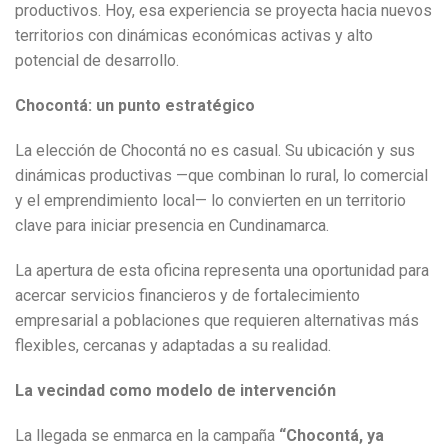
productivos. Hoy, esa experiencia se proyecta hacia nuevos
territorios con dinámicas económicas activas y alto
potencial de desarrollo.
Chocontá: un punto estratégico
La elección de Chocontá no es casual. Su ubicación y sus
dinámicas productivas —que combinan lo rural, lo comercial
y el emprendimiento local— lo convierten en un territorio
clave para iniciar presencia en Cundinamarca.
La apertura de esta oficina representa una oportunidad para
acercar servicios financieros y de fortalecimiento
empresarial a poblaciones que requieren alternativas más
flexibles, cercanas y adaptadas a su realidad.
La vecindad como modelo de intervención
La llegada se enmarca en la campaña
“Chocontá, ya