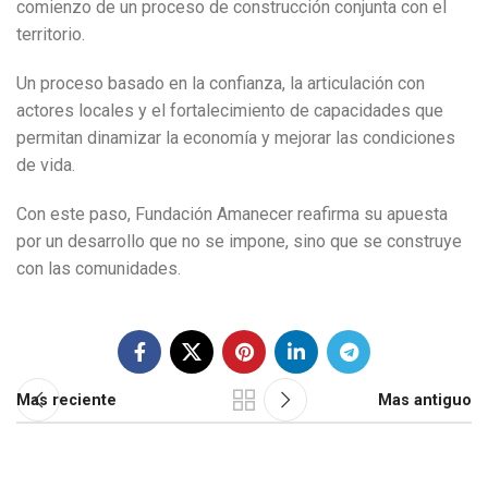
comienzo de un proceso de construcción conjunta con el
territorio.
Un proceso basado en la confianza, la articulación con
actores locales y el fortalecimiento de capacidades que
permitan dinamizar la economía y mejorar las condiciones
de vida.
Con este paso, Fundación Amanecer reafirma su apuesta
por un desarrollo que no se impone, sino que se construye
con las comunidades.
Mas reciente
Mas antiguo