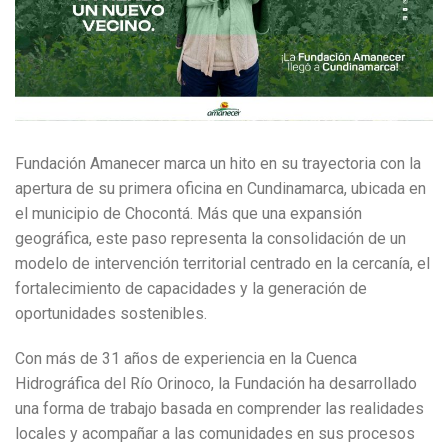
Fundación Amanecer marca un hito en su trayectoria con la
apertura de su primera oficina en Cundinamarca, ubicada en
el municipio de Chocontá. Más que una expansión
geográfica, este paso representa la consolidación de un
modelo de intervención territorial centrado en la cercanía, el
fortalecimiento de capacidades y la generación de
oportunidades sostenibles.
Con más de 31 años de experiencia en la Cuenca
Hidrográfica del Río Orinoco, la Fundación ha desarrollado
una forma de trabajo basada en comprender las realidades
locales y acompañar a las comunidades en sus procesos