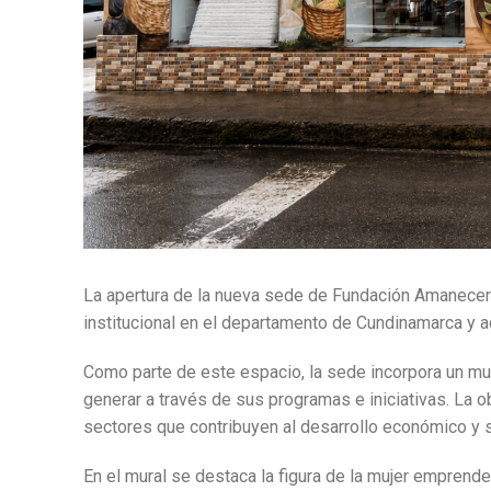
La apertura de la nueva sede de Fundación Amanecer 
institucional en el departamento de Cundinamarca y a
Como parte de este espacio, la sede incorpora un mur
generar a través de sus programas e iniciativas. La 
sectores que contribuyen al desarrollo económico y so
En el mural se destaca la figura de la mujer emprende