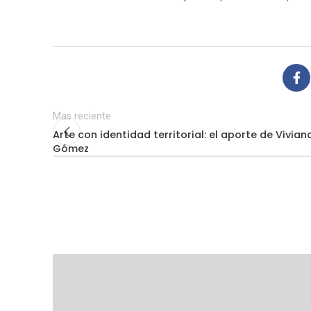
Mas reciente
Arte con identidad territorial: el aporte de Vivian
Gómez